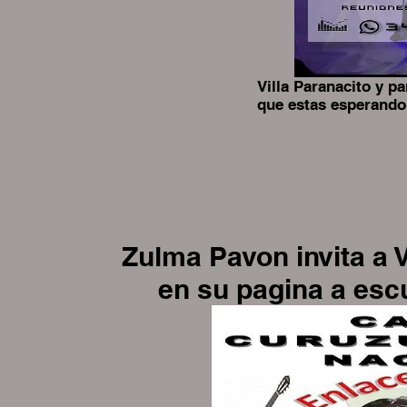
Villa Paranacito y pa
que estas esperando 
MAXIMO 
Zulma Pavon invita a 
en su pagina a es