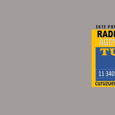
ESTE POR