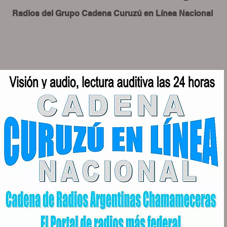
Radios del Grupo Cadena Curuzú en Línea Nacional