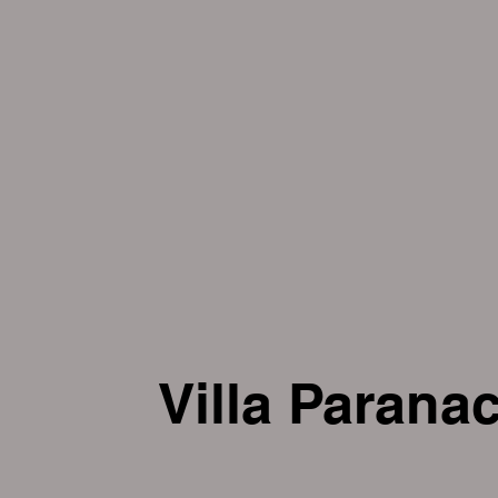
Villa Paranac