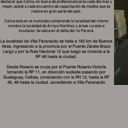
destacar que Zulma, en busca de profesionalizarse cada día mas y
mejor, asiste a cada encuentro de capacitación de medios que se
realice en gran parte del país.
Zulma esta en el municipio comprende la localidad del mismo
nombre la localidad de Arroyo Martínez y áreas rurales e
insulares. Se ubica en el delta del río Paraná.
La localidad de Villa Paranacito se halla a 182 km de Buenos
Aires, ingresando a la provincia por el Puente Zárate-Brazo
Largo y por la Ruta Nacional 12 que luego se conecta a la
RP 46 hasta la ciudad.
Desde Rosario se cruza por el Puente Rosario-Victoria
tomando la RP 11, en dirección sudeste pasando por
Gualeguay, Ceibas, conectando con la RN 12, hasta la RP
46, 46 hasta la ciudad. accediendo a Villa Paranacito