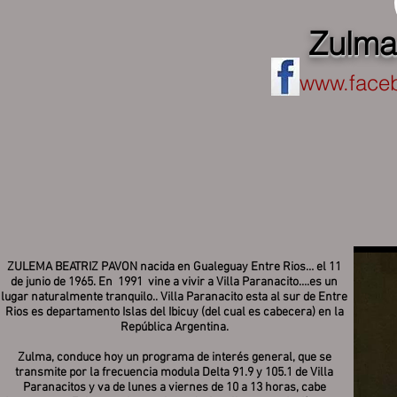
Zulma
www.face
ZULEMA BEATRIZ PAVON nacida en Gualeguay Entre Rios… el 11
de junio de 1965. En 1991 vine a vivir a Villa Paranacito….es un
lugar naturalmente tranquilo.. Villa Paranacito esta al sur de Entre
Rios es departamento Islas del Ibicuy (del cual es cabecera) en la
República Argentina.
Zulma, conduce hoy un programa de interés general, que se
transmite por la frecuencia modula Delta 91.9 y 105.1 de Villa
Paranacitos y va de lunes a viernes de 10 a 13 horas, cabe